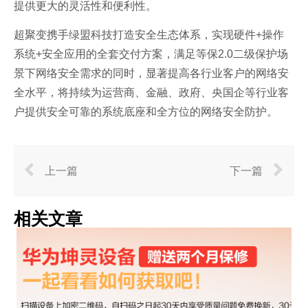
提供更大的灵活性和便利性。
超聚变携手绿盟科技打造安全生态体系，实现硬件+操作
系统+安全应用的全套交付方案，满足等保2.0二级保护场
景下网络安全需求的同时，显著提高各行业客户的网络安
全水平，将持续为运营商、金融、政府、央国企等行业客
户提供安全可靠的系统底座和全方位的网络安全防护。
上一篇
下一篇
相关文章