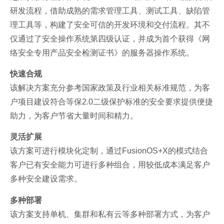
研发流程，借助成熟的需求管理工具、测试工具、缺陷管
理工具等，构建了安全可信的开发环境和交付流程。其不
仅通过了安全操作系统第四级认证，并成为首个获得《网
络安全专用产品安全检测证书》的服务器操作系统。
快速合规
该解决方案充分参考国家政策及行业相关标准规范，为客
户项目建设符合等保2.0二级保护标准的安全要求提供便捷
助力，为客户节省大量时间和精力。
灵活扩展
该方案可进行模块化定制，通过FusionOS+X的模式结合
客户已有安全能力可进行多种组合，用较低成本满足客户
多种安全建设需求。
多种部署
该方案支持单机、集群和私有云等多种部署方式，为客户