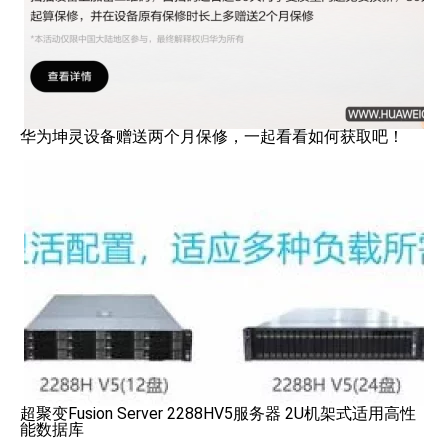
华为坤灵设备赠送两个月保修，一起看看如何获取吧！
超聚变Fusion Server 2288HV5服务器 2U机架式适用高性
能数据库