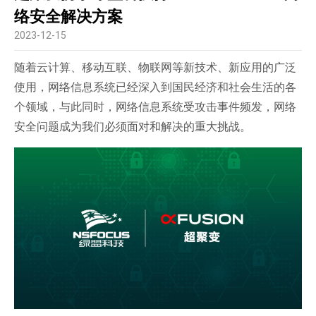
络安全解决方案
2023-12-15
随着云计算、移动互联、物联网等新技术、新应用的广泛
使用，网络信息系统已经深入到国民经济和社会生活的各
个领域，与此同时，网络信息系统受攻击事件频发，网络
安全问题成为我们必须面对和解决的重大挑战。