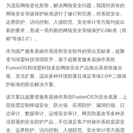
为适应网络变化形势，解决网络安全问题，我国对原有的
网络安全等级保护标准进行了修订和完善，对系统安全、
边界防护、访问控制、入侵防范、安全审计等方面均提出
新的要求，形成一系列新的网络安全等级保护2.0标准（简
称“等保2.0”）。
作为国产服务器操作系统和安全软件的突出贡献者，超聚
变与绿盟科技强强联手，基于超聚变服务器操作系统
FusionOS和绿盟科技多款网络安全产品推出具有快速合
规、灵活扩展、适应多种环境部署且满足等保2.0中二级保
护标准的联合解决方案。
该方案以超聚变服务器操作系统FusionOS为安全底座，上
层按需定制终端安全、防火墙、应用防护、漏洞扫描、日
志审计、数据审计、运维安全审计、网页防篡改等多种灵
活部署的安全防护产品，不仅满足客户对操作系统底层安
全、边界防护、访问控制、入侵防范、安全审计等方面需