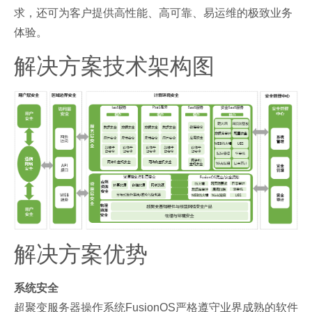
求，还可为客户提供高性能、高可靠、易运维的极致业务
体验。
解决方案技术架构图
解决方案优势
系统安全
超聚变服务器操作系统FusionOS严格遵守业界成熟的软件