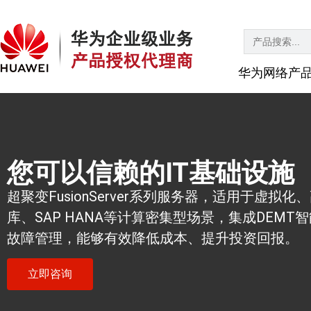
Search
for:
华为网络产
您可以信赖的IT基础设施
超聚变FusionServer系列服务器，适用于虚拟化
库、SAP HANA等计算密集型场景，集成DEMT
故障管理，能够有效降低成本、提升投资回报。
立即咨询