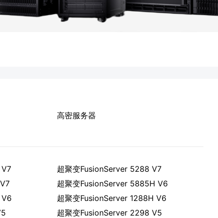
高密服务器
 V7
超聚变FusionServer 5288 V7
 V7
超聚变FusionServer 5885H V6
 V6
超聚变FusionServer 1288H V6
V5
超聚变FusionServer 2298 V5