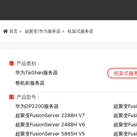
首页
超聚变/华为服务器
机架式服务器
产品类别：
华为TaiShan服务器
机架式服
整机柜服务器
产品型号：
华为DP2200服务器
超聚变Fusio
超聚变FusionServer 2288H V7
超聚变Fusio
超聚变FusionServer 2488H V6
超聚变Fusio
超聚变FusionServer 5885H V5
超聚变Fusio