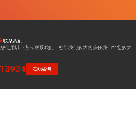
s
联系我们
请您使用以下方式联系我们，您给我们多大的信任我们给您多大
13934
在线咨询