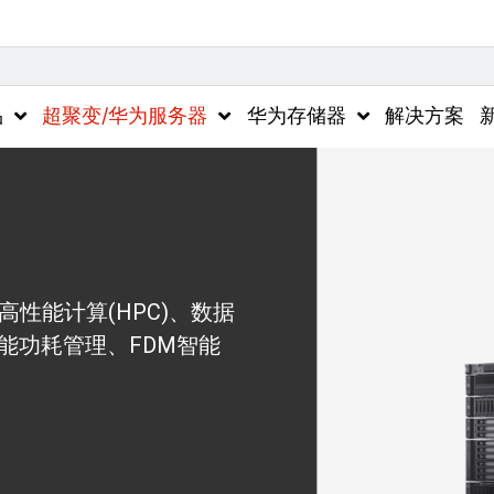
品
超聚变/华为服务器
华为存储器
解决方案
、高性能计算(HPC)、数据
智能功耗管理、FDM智能