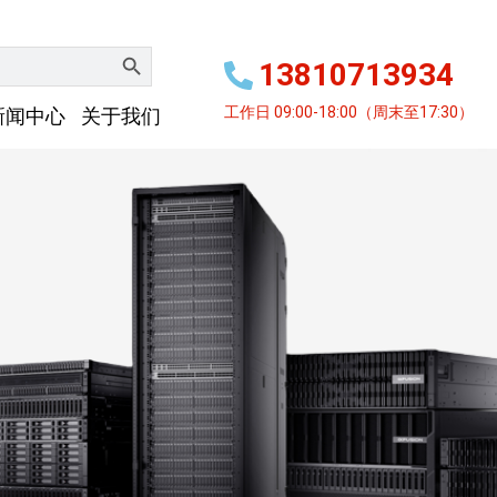
搜索按钮
13810713934
工作日 09:00-18:00（周末至17:30）
新闻中心
关于我们