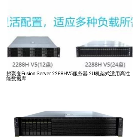
超聚变Fusion Server 2288HV5服务器 2U机架式适用高性
能数据库