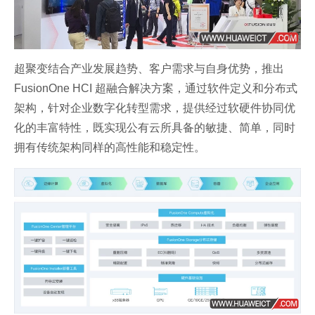
超聚变结合产业发展趋势、客户需求与自身优势，推出
FusionOne HCI 超融合解决方案，通过软件定义和分布式
架构，针对企业数字化转型需求，提供经过软硬件协同优
化的丰富特性，既实现公有云所具备的敏捷、简单，同时
拥有传统架构同样的高性能和稳定性。