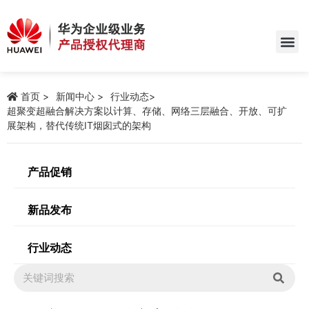
首页
新闻中心
行业动态
超聚变超融合解决方案以计算、存储、网络三层融合、开放、可扩
展架构，替代传统IT烟囱式的架构
产品促销
新品发布
行业动态