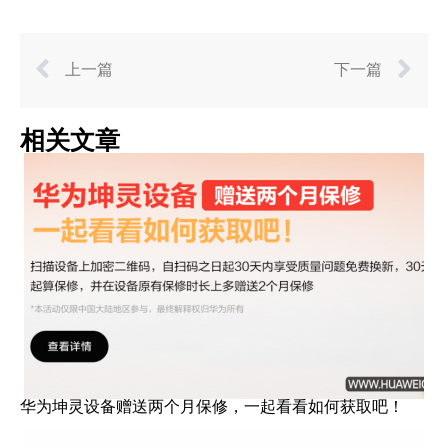
上一篇
下一篇
相关文章
华为坤灵设备赠送两个月保修，一起看看如何获取吧！