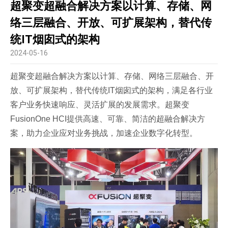
超聚变超融合解决方案以计算、存储、网
络三层融合、开放、可扩展架构，替代传
统IT烟囱式的架构
2024-05-16
超聚变超融合解决方案以计算、存储、网络三层融合、开
放、可扩展架构，替代传统IT烟囱式的架构，满足各行业
客户业务快速响应、灵活扩展的发展需求。超聚变
FusionOne HCI提供高速、可靠、简洁的超融合解决方
案，助力企业应对业务挑战，加速企业数字化转型。