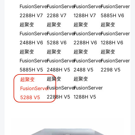
FusionServer
FusionServer
FusionServer
FusionServer
2288H V7
2288 V7
1288H V7
5885H V6
超聚变
超聚变
超聚变
超聚变
FusionServer
FusionServer
FusionServer
FusionServer
2488H V6
5288 V6
2288H V6
1288H V6
超聚变
超聚变
超聚变
超聚变
FusionServer
FusionServer
FusionServer
FusionServer
5885H V5
2488H V5
2488 V5
2298 V5
超聚变
超聚变
超聚变
FusionServer
FusionServer
FusionServer
2288H V5
1288H V5
5288 V5