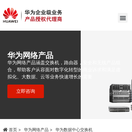
华为网络产品
华为网络产品涵盖交换机，路由器，安全和无线产品组
合，帮助客户从容面对数字化转型的商业诉求和满足虚
拟化、大数据、云等业务快速增长的需要
立即咨询
首页
华为网络产品
华为数据中心交换机