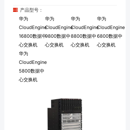
产品型号：
华为
华为
华为
华为
CloudEngine
CloudEngine
CloudEngine
CloudEngine
16800数据中
9800数据中
8800数据中
6800数据中
心交换机
心交换机
心交换机
心交换机
华为
CloudEngine
5800数据中
心交换机