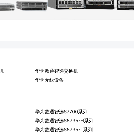
机
华为数通智选交换机
华为无线设备
华为数通智选S7700系列
华为数通智选S5735-H系列
华为数通智选S5735-L系列