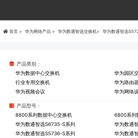
首页
华为网络产品
华为数通智选交换机
华为数通智选S572
产品类别：
华为数据中心交换机
华为园区
行业专用交换机
华为路由
华为视频会议
华为网络
产品型号：
8800系列数据中心交换机
6800系
华为数通智选S6735-S系列
华为数通智选
华为数通智选S5736-S系列
华为数通智