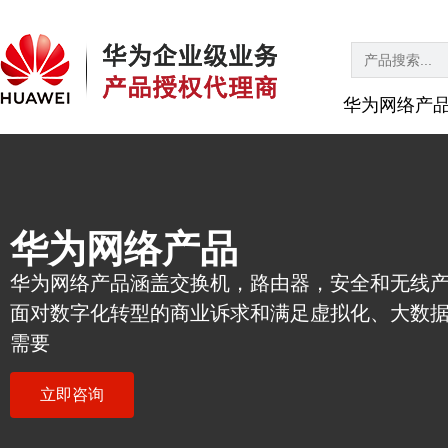
Search
for:
华为网络产
华为网络产品
华为网络产品涵盖交换机，路由器，安全和无线
面对数字化转型的商业诉求和满足虚拟化、大数
需要
立即咨询