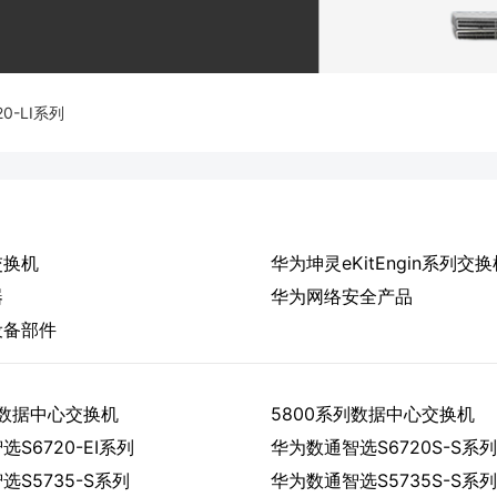
0-LI系列
交换机
华为坤灵eKitEngin系列交换
器
华为网络安全产品
设备部件
列数据中心交换机
5800系列数据中心交换机
S6720-EI系列
华为数通智选S6720S-S系列
选S5735-S系列
华为数通智选S5735S-S系列