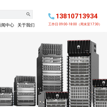
搜索按钮
13810713934
工作日 09:00-18:00（周末至17:30）
新闻中心
关于我们