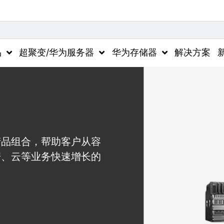
品
超聚变/华为服务器
华为存储器
解决方案
产品组合，帮助客户从容
据、云等业务快速增长的