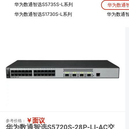
华为数通智选S5735S-L系列
华为数通智选
华为数通智选S1730S-L系列
华为数通
￥面议
参考价格：
华为数通智选S5720S-28P-LI-AC交