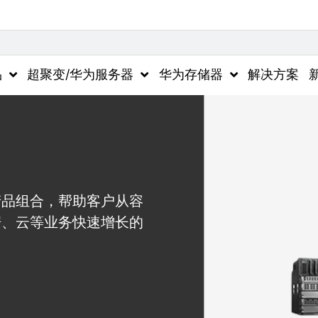
品
超聚变/华为服务器
华为存储器
解决方案
产品组合，帮助客户从容
据、云等业务快速增长的