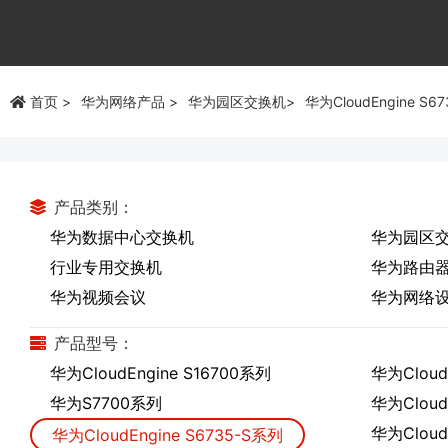
首页
华为网络产品
华为园区交换机
华为CloudEngine S6
产品类别：
华为数据中心交换机
华为园区
行业专用交换机
华为路由
华为视频会议
华为网络
产品型号：
华为CloudEngine S16700系列
华为Cloud
华为S7700系列
华为Cloud
华为Cloud
华为CloudEngine S6735-S系列