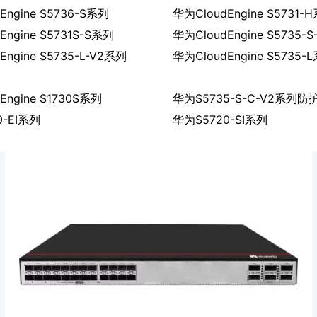
Engine S5736-S系列
华为CloudEngine S5731-
Engine S5731S-S系列
华为CloudEngine S5735-
Engine S5735-L-V2系列
华为CloudEngine S5735-
Engine S1730S系列
华为S5735-S-C-V2系列防
0-EI系列
华为S5720-SI系列