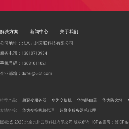
解决方案
新闻中心
关于我们
公司地址：北京九州云联科技有限公司
服务电话：13810713934
手机号码：13681011021
企业邮箱：dufei@6ict.com
推荐产品:
超聚变服务器
华为交换机
华为路由器
华为防火墙
友情链接:
华为交换机总代理
超聚变服务器总代理
版权: @ 2023 北京九州云联科技有限公司 版权所有 ICP备案号：冀ICP备20