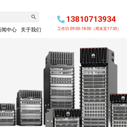
搜索按钮
13810713934
工作日 09:00-18:00（周末至17:30）
新闻中心
关于我们