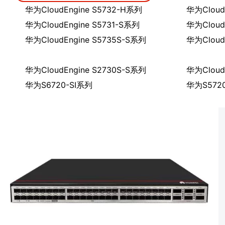
华为CloudEngine S5732-H系列
华为Cloud
华为CloudEngine S5731-S系列
华为Cloud
华为CloudEngine S5735S-S系列
华为Cloud
华为CloudEngine S2730S-S系列
华为Cloud
华为S6720-SI系列
华为S572