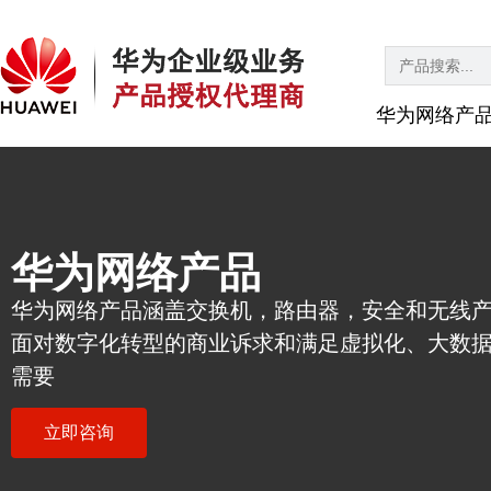
Search
for:
华为网络产
华为网络产品
华为网络产品涵盖交换机，路由器，安全和无线
面对数字化转型的商业诉求和满足虚拟化、大数
需要
立即咨询