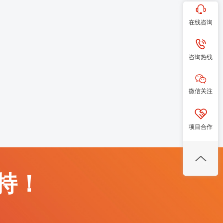
在线咨询
咨询热线
微信关注
项目合作
持！