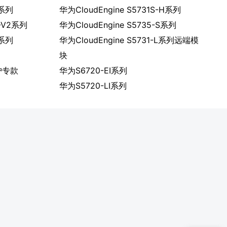
H系列
华为CloudEngine S5731S-H系列
S-V2系列
华为CloudEngine S5735-S系列
L系列
华为CloudEngine S5731-L系列远端模
块
护专款
华为S6720-EI系列
华为S5720-LI系列