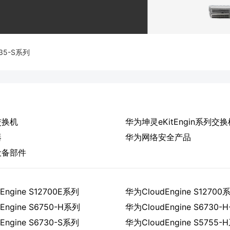
735-S系列
交换机
华为坤灵eKitEngin系列交换
器
华为网络安全产品
设备部件
Engine S12700E系列
华为CloudEngine S12700
Engine S6750-H系列
华为CloudEngine S6730-
Engine S6730-S系列
华为CloudEngine S5755-