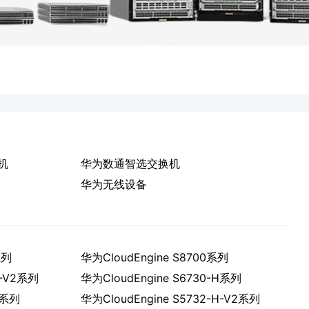
机
华为数通智选交换机
华为无线设备
系列
华为CloudEngine S8700系列
H-V2系列
华为CloudEngine S6730-H系列
H系列
华为CloudEngine S5732-H-V2系列