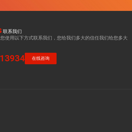
s
联系我们
请您使用以下方式联系我们，您给我们多大的信任我们给您多大
13934
在线咨询