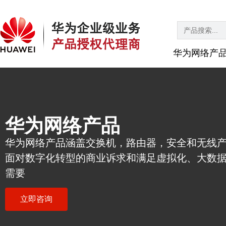
Search
for:
华为网络产
华为网络产品
华为网络产品涵盖交换机，路由器，安全和无线
面对数字化转型的商业诉求和满足虚拟化、大数
需要
立即咨询