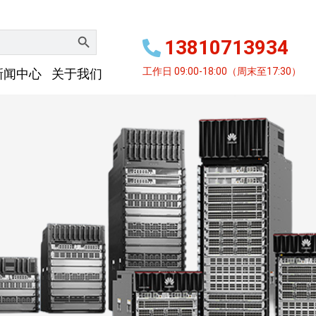
搜索按钮
13810713934
工作日 09:00-18:00（周末至17:30）
新闻中心
关于我们