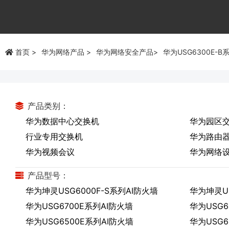
首页
华为网络产品
华为网络安全产品
华为USG6300E-B
产品类别：
华为数据中心交换机
华为园区
行业专用交换机
华为路由
华为视频会议
华为网络
产品型号：
华为坤灵USG6000F-S系列AI防火墙
华为坤灵US
华为USG6700E系列AI防火墙
华为USG6
华为USG6500E系列AI防火墙
华为USG6