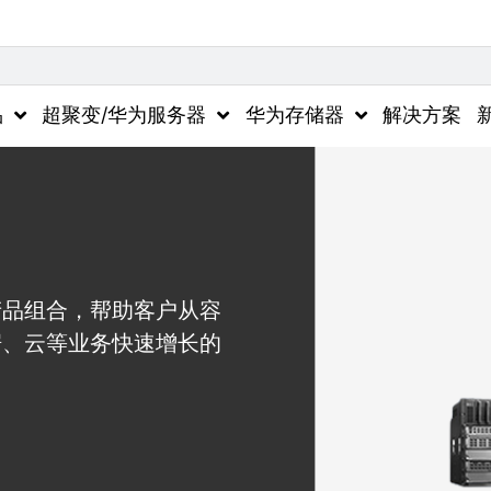
品
超聚变/华为服务器
华为存储器
解决方案
产品组合，帮助客户从容
据、云等业务快速增长的