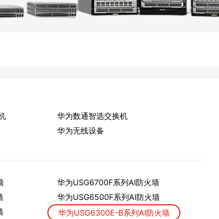
机
华为数通智选交换机
华为无线设备
墙
华为USG6700F系列AI防火墙
墙
华为USG6500F系列AI防火墙
墙
华为USG6300E-B系列AI防火墙