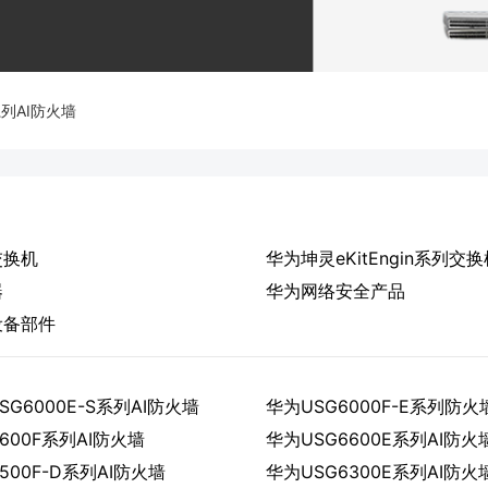
系列AI防火墙
交换机
华为坤灵eKitEngin系列交换
器
华为网络安全产品
设备部件
G6000E-S系列AI防火墙
华为USG6000F-E系列防火
600F系列AI防火墙
华为USG6600E系列AI防火
500F-D系列AI防火墙
华为USG6300E系列AI防火