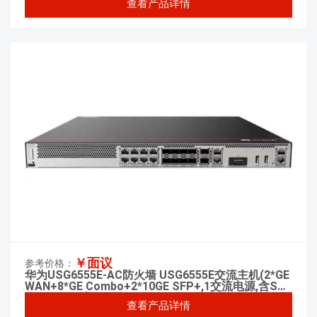
查看产品详情
￥面议
参考价格：
华为USG6555E-AC防火墙 USG6555E交流主机(2*GE
WAN+8*GE Combo+2*10GE SFP+,1交流电源,含SSL
VPN 100用户)
查看产品详情