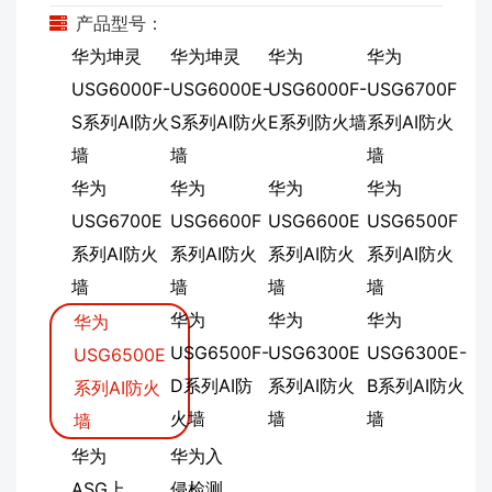
产品型号：
华为坤灵
华为坤灵
华为
华为
USG6000F-
USG6000E-
USG6000F-
USG6700F
S系列AI防火
S系列AI防火
E系列防火墙
系列AI防火
墙
墙
墙
华为
华为
华为
华为
USG6700E
USG6600F
USG6600E
USG6500F
系列AI防火
系列AI防火
系列AI防火
系列AI防火
墙
墙
墙
墙
华为
华为
华为
华为
USG6500F-
USG6300E
USG6300E-
USG6500E
D系列AI防
系列AI防火
B系列AI防火
系列AI防火
火墙
墙
墙
墙
华为
华为入
ASG上
侵检测