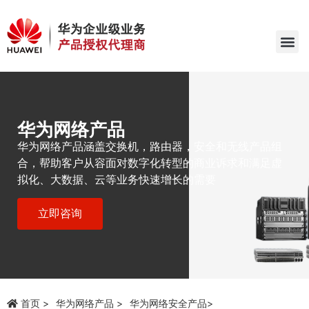
华为网络产品
华为网络产品涵盖交换机，路由器，安全和无线产品组
合，帮助客户从容面对数字化转型的商业诉求和满足虚
拟化、大数据、云等业务快速增长的需要
立即咨询
首页
华为网络产品
华为网络安全产品